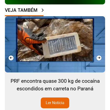
VEJA TAMBÉM
PRF encontra quase 300 kg de cocaína
escondidos em carreta no Paraná
Ler Notícia