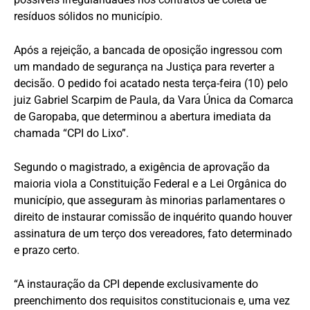
resíduos sólidos no município.
Após a rejeição, a bancada de oposição ingressou com
um mandado de segurança na Justiça para reverter a
decisão. O pedido foi acatado nesta terça-feira (10) pelo
juiz Gabriel Scarpim de Paula, da Vara Única da Comarca
de Garopaba, que determinou a abertura imediata da
chamada “CPI do Lixo”.
Segundo o magistrado, a exigência de aprovação da
maioria viola a Constituição Federal e a Lei Orgânica do
município, que asseguram às minorias parlamentares o
direito de instaurar comissão de inquérito quando houver
assinatura de um terço dos vereadores, fato determinado
e prazo certo.
“A instauração da CPI depende exclusivamente do
preenchimento dos requisitos constitucionais e, uma vez