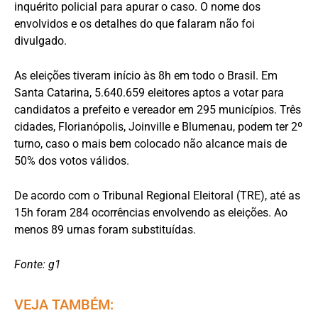
inquérito policial para apurar o caso. O nome dos
envolvidos e os detalhes do que falaram não foi
divulgado.
As eleições tiveram início às 8h em todo o Brasil. Em
Santa Catarina, 5.640.659 eleitores aptos a votar para
candidatos a prefeito e vereador em 295 municípios. Três
cidades, Florianópolis, Joinville e Blumenau, podem ter 2º
turno, caso o mais bem colocado não alcance mais de
50% dos votos válidos.
De acordo com o Tribunal Regional Eleitoral (TRE), até as
15h foram 284 ocorrências envolvendo as eleições. Ao
menos 89 urnas foram substituídas.
Fonte: g1
VEJA TAMBÉM: