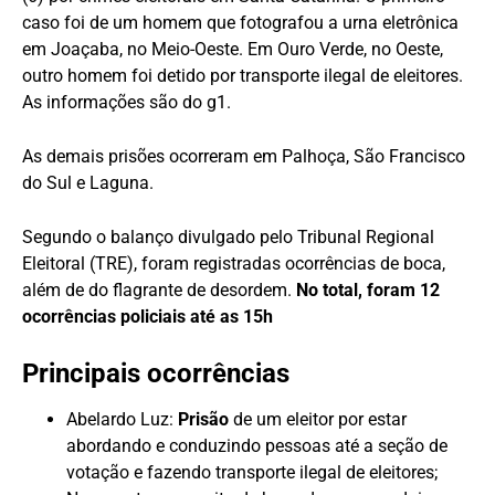
caso foi de um homem que fotografou a urna eletrônica
em Joaçaba, no Meio-Oeste. Em Ouro Verde, no Oeste,
outro homem foi detido por transporte ilegal de eleitores.
As informações são do g1.
As demais prisões ocorreram em Palhoça, São Francisco
do Sul e Laguna.
Segundo o balanço divulgado pelo Tribunal Regional
Eleitoral (TRE), foram registradas ocorrências de boca,
além de do flagrante de desordem.
No total, foram 12
ocorrências policiais até as 15h
Principais ocorrências
Abelardo Luz:
Prisão
de um eleitor por estar
abordando e conduzindo pessoas até a seção de
votação e fazendo transporte ilegal de eleitores;