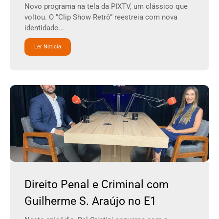
Novo programa na tela da PIXTV, um clássico que
voltou. O “Clip Show Retrô” reestreia com nova
identidade...
Ler Noticia
Direito Penal e Criminal com
Guilherme S. Araújo no E1