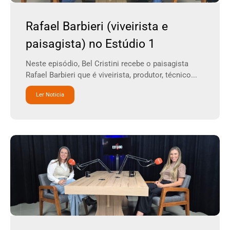
Rafael Barbieri (viveirista e
paisagista) no Estúdio 1
Neste episódio, Bel Cristini recebe o paisagista
Rafael Barbieri que é viveirista, produtor, técnico...
Ler Noticia