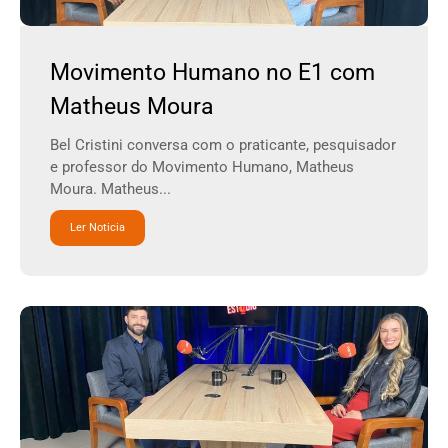
Movimento Humano no E1 com
Matheus Moura
Bel Cristini conversa com o praticante, pesquisador
e professor do Movimento Humano, Matheus
Moura. Matheus...
Ler Noticia