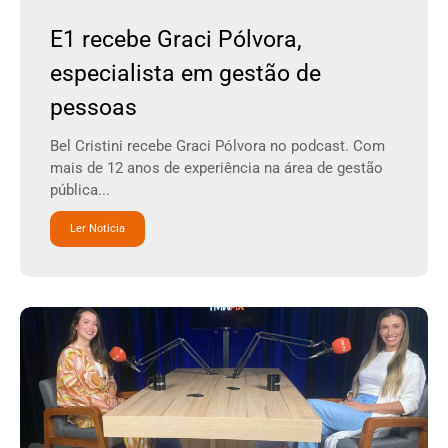
E1 recebe Graci Pólvora,
especialista em gestão de
pessoas
Bel Cristini recebe Graci Pólvora no podcast. Com
mais de 12 anos de experiência na área de gestão
pública...
Ler Noticia