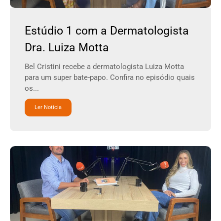
Estúdio 1 com a Dermatologista
Dra. Luiza Motta
Bel Cristini recebe a dermatologista Luiza Motta
para um super bate-papo. Confira no episódio quais
os...
Ler Noticia