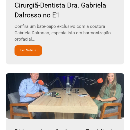
Cirurgiã-Dentista Dra. Gabriela
Dalrosso no E1
Confira um bate-papo exclusivo com a doutora
Gabriela Dalrosso, especialista em harmonização
orofacial...
Ler Noticia