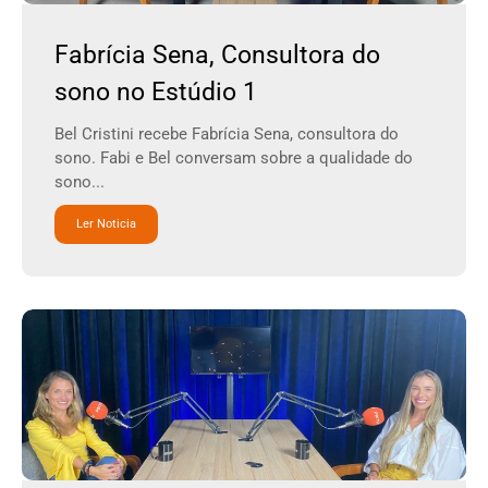
Fabrícia Sena, Consultora do
sono no Estúdio 1
Bel Cristini recebe Fabrícia Sena, consultora do
sono. Fabi e Bel conversam sobre a qualidade do
sono...
Ler Noticia