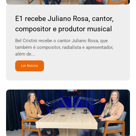
E1 recebe Juliano Rosa, cantor,
compositor e produtor musical
Bel Cristini recebe o cantor Juliano Rosa, que
também é compositor, radialista e apresentador,
além de...
Ler Noticia