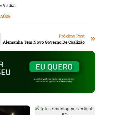
r 90 dias
SAÚDE
Próximo Post
Alemanha Tem Novo Governo De Coalizão