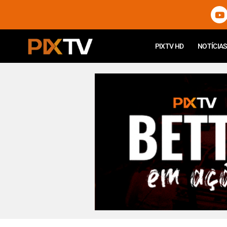
PIXTV HD
NOTÍCIAS