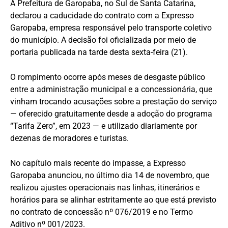
A Prefeitura de Garopaba, no Sul de Santa Catarina,
declarou a caducidade do contrato com a Expresso
Garopaba, empresa responsável pelo transporte coletivo
do município. A decisão foi oficializada por meio de
portaria publicada na tarde desta sexta-feira (21).
O rompimento ocorre após meses de desgaste público
entre a administração municipal e a concessionária, que
vinham trocando acusações sobre a prestação do serviço
— oferecido gratuitamente desde a adoção do programa
“Tarifa Zero”, em 2023 — e utilizado diariamente por
dezenas de moradores e turistas.
No capítulo mais recente do impasse, a Expresso
Garopaba anunciou, no último dia 14 de novembro, que
realizou ajustes operacionais nas linhas, itinerários e
horários para se alinhar estritamente ao que está previsto
no contrato de concessão nº 076/2019 e no Termo
Aditivo nº 001/2023.