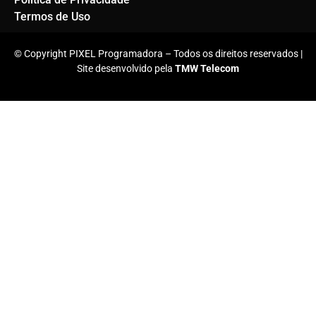
Termos de Uso
© Copyright PIXEL Programadora – Todos os direitos reservados |
Site desenvolvido pela
TMW Telecom