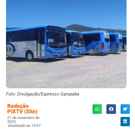
Foto: Divulgação/Expresso Garopaba
Redação
PIXTV (Site)
21 de novembro de
2025
atualizado às 19:07