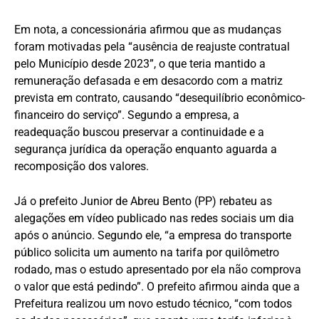
Em nota, a concessionária afirmou que as mudanças
foram motivadas pela “ausência de reajuste contratual
pelo Município desde 2023”, o que teria mantido a
remuneração defasada e em desacordo com a matriz
prevista em contrato, causando “desequilíbrio econômico-
financeiro do serviço”. Segundo a empresa, a
readequação buscou preservar a continuidade e a
segurança jurídica da operação enquanto aguarda a
recomposição dos valores.
Já o prefeito Junior de Abreu Bento (PP) rebateu as
alegações em vídeo publicado nas redes sociais um dia
após o anúncio. Segundo ele, “a empresa do transporte
público solicita um aumento na tarifa por quilômetro
rodado, mas o estudo apresentado por ela não comprova
o valor que está pedindo”. O prefeito afirmou ainda que a
Prefeitura realizou um novo estudo técnico, “com todos