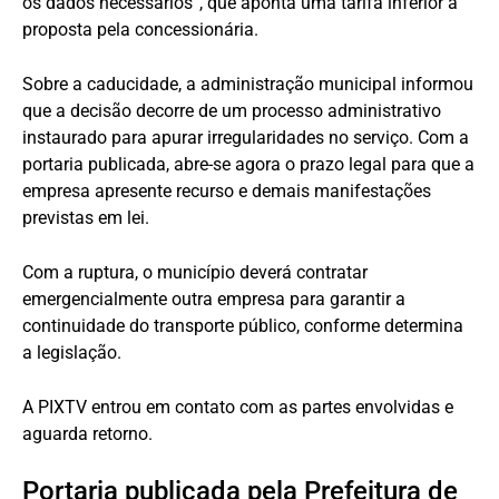
os dados necessários”, que aponta uma tarifa inferior à
proposta pela concessionária.
Sobre a caducidade, a administração municipal informou
que a decisão decorre de um processo administrativo
instaurado para apurar irregularidades no serviço. Com a
portaria publicada, abre-se agora o prazo legal para que a
empresa apresente recurso e demais manifestações
previstas em lei.
Com a ruptura, o município deverá contratar
emergencialmente outra empresa para garantir a
continuidade do transporte público, conforme determina
a legislação.
A PIXTV entrou em contato com as partes envolvidas e
aguarda retorno.
Portaria publicada pela Prefeitura de